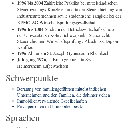
1996 bis 2004
Zahlreiche Praktika bei mittelständischen
Steuerberatungs-Kanzleien und in der Steuerabteilung von
Industrieunternehmen sowie studentische Tätigkeit bei der
KPMG AG Wirtschaftsprüfungsgesellschaft
1996 bis 2004
Studium der Betriebswirtschaftslehre an
der Universität zu Köln / Schwerpunkt: Steuerrecht,
Steuerlehre und Wirtschaftsprüfung / Abschluss: Diplom-
Kauffrau
1996
Abitur am St. Joseph-Gymnasium Rheinbach
Jahrgang 1976
, in Bonn geboren, in Swisttal-
Heimerzheim aufgewachsen
Schwerpunkte
Beratung von familiengeführten mittelständischen
Unternehmen und den Familien, die dahinter stehen
Immobilienverwaltende Gesellschaften
Privatpersonen mit Immobilienbesitz
Sprachen