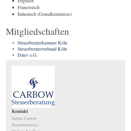
Englisch
Französisch
Italienisch (Grundkenntnisse)
Mitgliedschaften
Steuerberaterkammer Köln
Steuerberaterverband Köln
Datev e.G.
Kontakt
Sabina Carbow
Steuerberaterin /